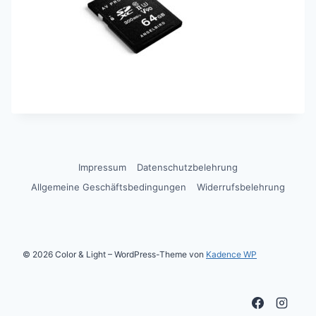
Impressum
Datenschutzbelehrung
Allgemeine Geschäftsbedingungen
Widerrufsbelehrung
© 2026 Color & Light – WordPress-Theme von
Kadence WP