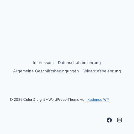
Impressum
Datenschutzbelehrung
Allgemeine Geschäftsbedingungen
Widerrufsbelehrung
© 2026 Color & Light – WordPress-Theme von
Kadence WP