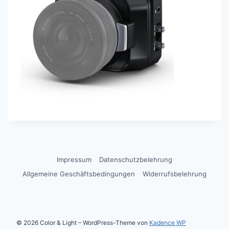
Impressum
Datenschutzbelehrung
Allgemeine Geschäftsbedingungen
Widerrufsbelehrung
© 2026 Color & Light – WordPress-Theme von
Kadence WP