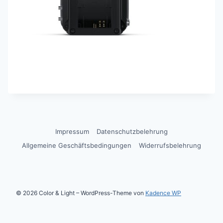
Impressum
Datenschutzbelehrung
Allgemeine Geschäftsbedingungen
Widerrufsbelehrung
© 2026 Color & Light – WordPress-Theme von
Kadence WP