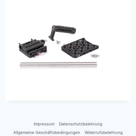
Impressum
Datenschutzbelehrung
Allgemeine Geschäftsbedingungen
Widerrufsbelehrung