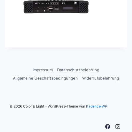
Impressum
Datenschutzbelehrung
Allgemeine Geschäftsbedingungen
Widerrufsbelehrung
© 2026 Color & Light – WordPress-Theme von
Kadence WP