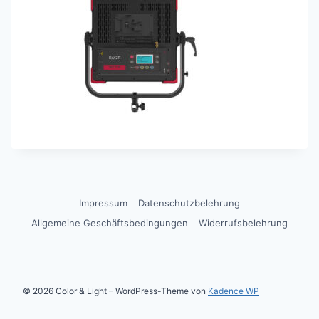
Impressum
Datenschutzbelehrung
Allgemeine Geschäftsbedingungen
Widerrufsbelehrung
© 2026 Color & Light – WordPress-Theme von
Kadence WP