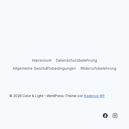
Impressum
Datenschutzbelehrung
Allgemeine Geschäftsbedingungen
Widerrufsbelehrung
© 2026 Color & Light – WordPress-Theme von
Kadence WP