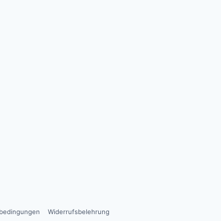
sbedingungen
Widerrufsbelehrung