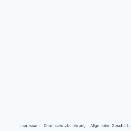
Impressum
Datenschutzbelehrung
Allgemeine Geschäft