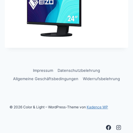
Impressum
Datenschutzbelehrung
Allgemeine Geschäftsbedingungen
Widerrufsbelehrung
© 2026 Color & Light – WordPress-Theme von
Kadence WP