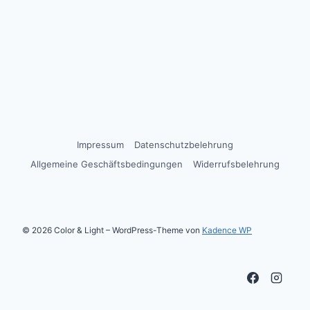
Impressum
Datenschutzbelehrung
Allgemeine Geschäftsbedingungen
Widerrufsbelehrung
© 2026 Color & Light – WordPress-Theme von
Kadence WP