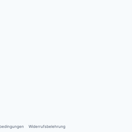
sbedingungen
Widerrufsbelehrung