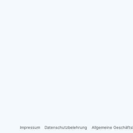
Impressum
Datenschutzbelehrung
Allgemeine Geschäft