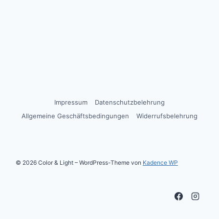
Impressum
Datenschutzbelehrung
Allgemeine Geschäftsbedingungen
Widerrufsbelehrung
© 2026 Color & Light – WordPress-Theme von
Kadence WP