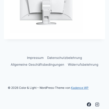
Impressum
Datenschutzbelehrung
Allgemeine Geschäftsbedingungen
Widerrufsbelehrung
© 2026 Color & Light – WordPress-Theme von
Kadence WP