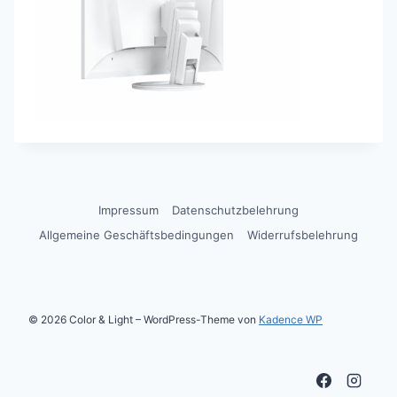
Impressum
Datenschutzbelehrung
Allgemeine Geschäftsbedingungen
Widerrufsbelehrung
© 2026 Color & Light – WordPress-Theme von
Kadence WP