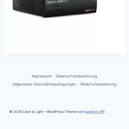
Impressum
Datenschutzbelehrung
Allgemeine Geschäftsbedingungen
Widerrufsbelehrung
© 2026 Color & Light – WordPress-Theme von
Kadence WP