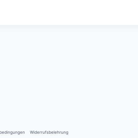
sbedingungen
Widerrufsbelehrung