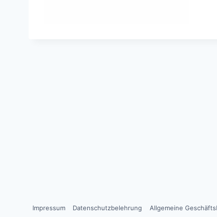
Impressum
Datenschutzbelehrung
Allgemeine Geschäft