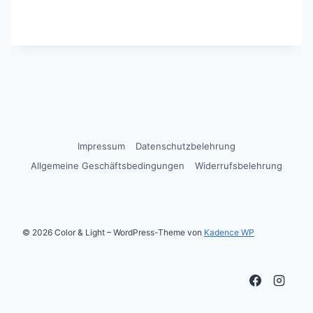
Impressum
Datenschutzbelehrung
Allgemeine Geschäftsbedingungen
Widerrufsbelehrung
© 2026 Color & Light – WordPress-Theme von
Kadence WP