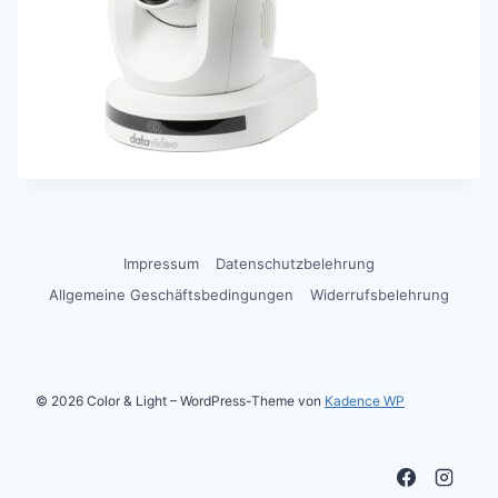
Impressum
Datenschutzbelehrung
Allgemeine Geschäftsbedingungen
Widerrufsbelehrung
© 2026 Color & Light – WordPress-Theme von
Kadence WP