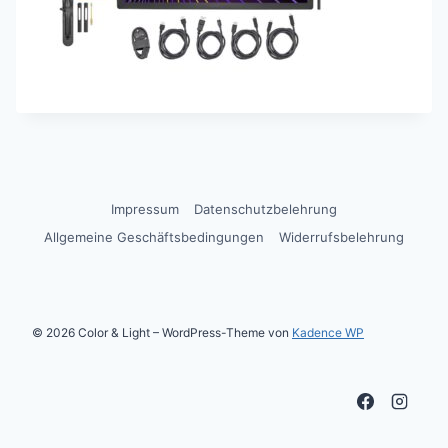
Impressum
Datenschutzbelehrung
Allgemeine Geschäftsbedingungen
Widerrufsbelehrung
© 2026 Color & Light – WordPress-Theme von
Kadence WP